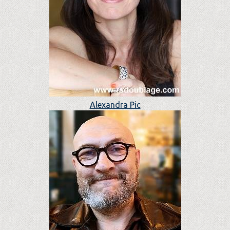
Alexandra Pic