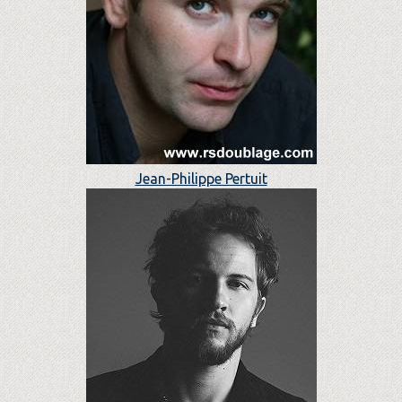
Jean-Philippe Pertuit