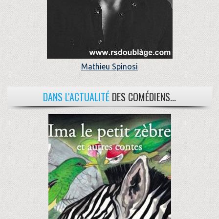
Mathieu Spinosi
DANS L'ACTUALITÉ
DES COMÉDIENS...