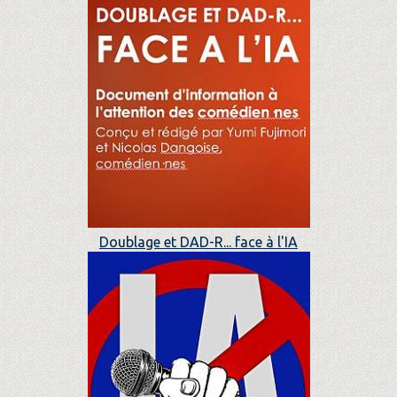
Doublage et DAD-R... face à l'IA