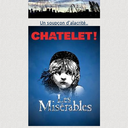
Un soupçon d'alacrité...