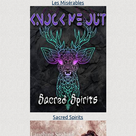
Les Misérables
Sacred Spirits