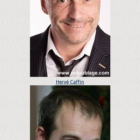
Hervé Caffin