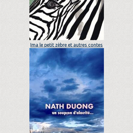
Ima le petit zèbre et autres contes