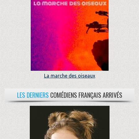
La marche des oiseaux
LES DERNIERS
COMÉDIENS FRANÇAIS ARRIVÉS