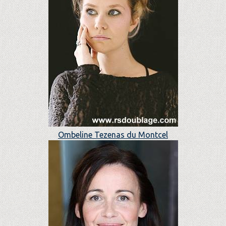
Ombeline Tezenas du Montcel