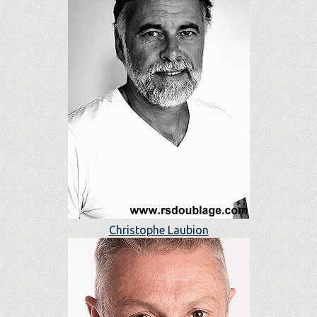
Christophe Laubion