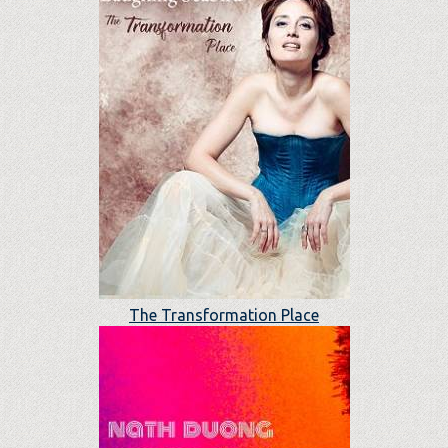
The Transformation Place