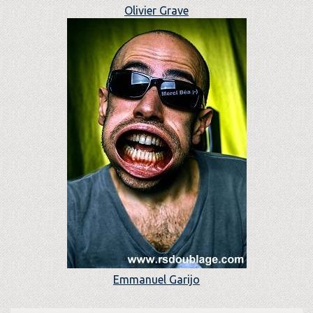
Olivier Grave
Emmanuel Garijo