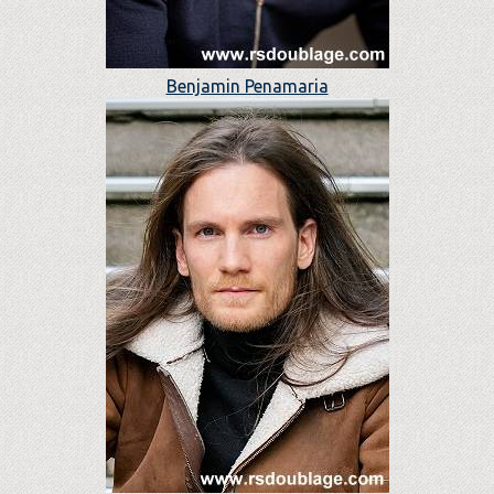
Benjamin Penamaria