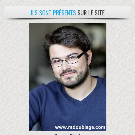
ILS SONT PRÉSENTS
SUR LE SITE