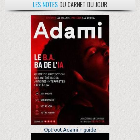
LES NOTES
DU CARNET DU JOUR
Opt-out Adami + guide