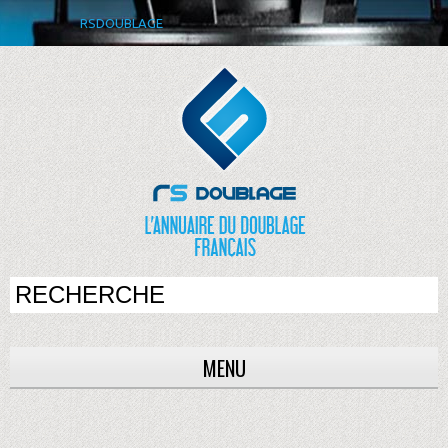
RSDOUBLAGE
MENU