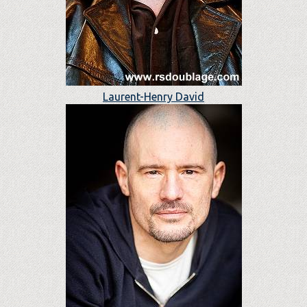
Laurent-Henry David