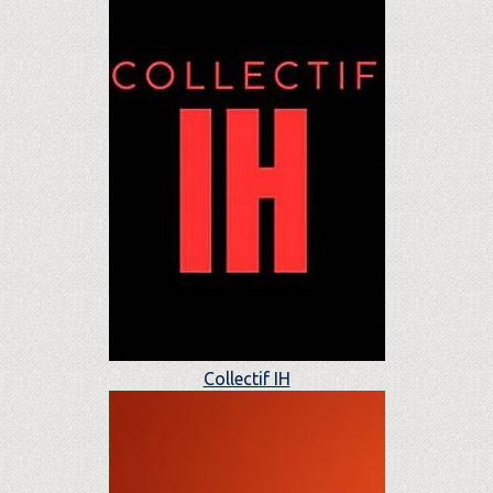
Collectif IH