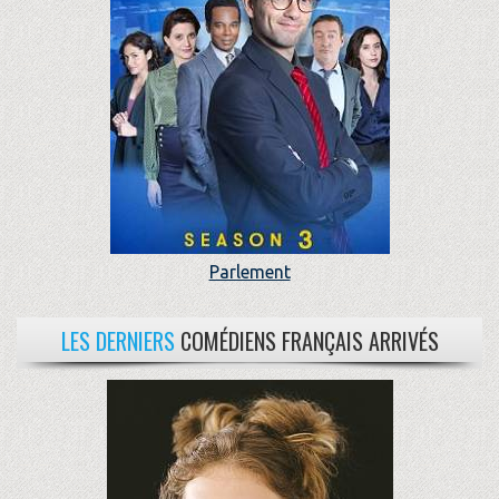
Parlement
LES DERNIERS
COMÉDIENS FRANÇAIS ARRIVÉS