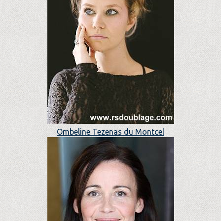
Ombeline Tezenas du Montcel