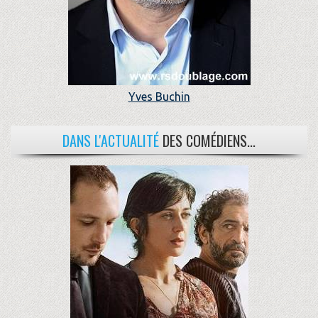
Yves Buchin
DANS L'ACTUALITÉ
DES COMÉDIENS...