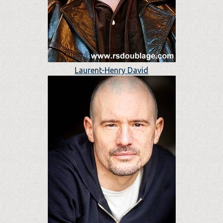
Laurent-Henry David