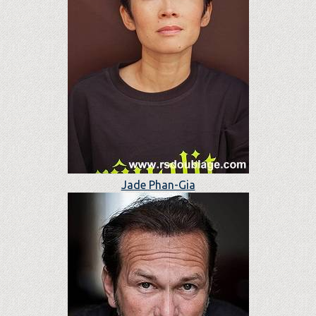
Jade Phan-Gia