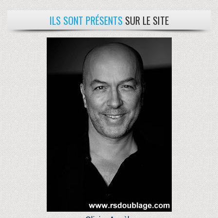
ILS SONT PRÉSENTS
SUR LE SITE