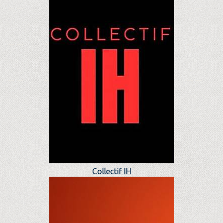
Collectif IH