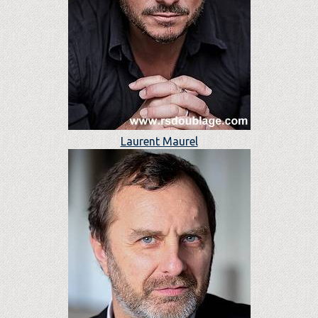
Laurent Maurel