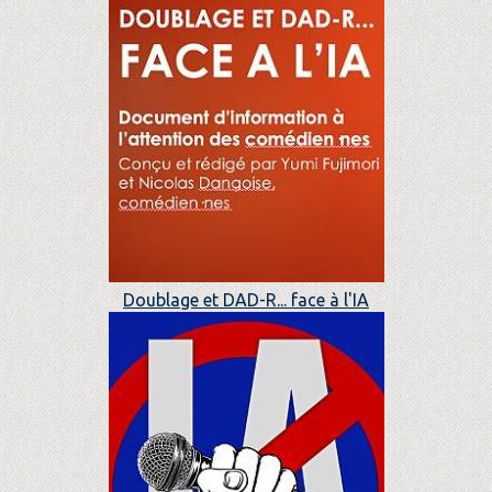
Doublage et DAD-R... face à l'IA