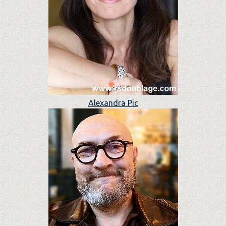
Alexandra Pic