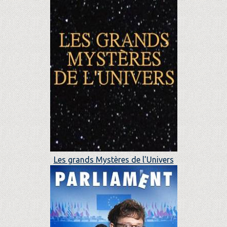
Les grands Mystères de l'Univers