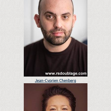
Jean-Cyprien Chenberg