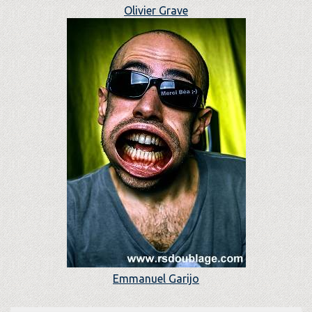
Olivier Grave
Emmanuel Garijo