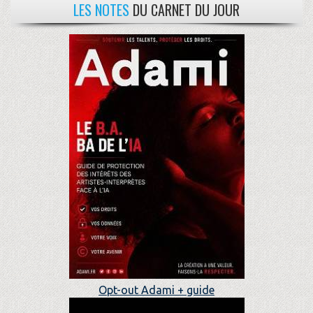
LES NOTES
DU CARNET DU JOUR
Opt-out Adami + guide