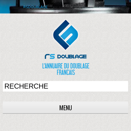
RSDOUBLAGE
MENU