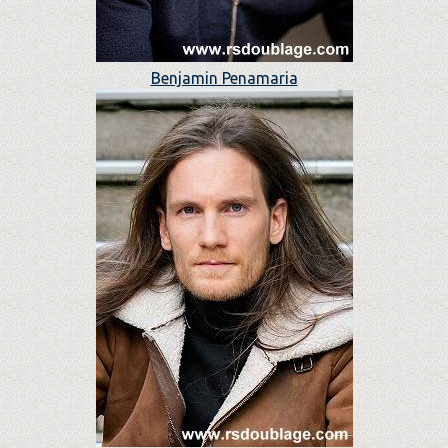
Benjamin Penamaria