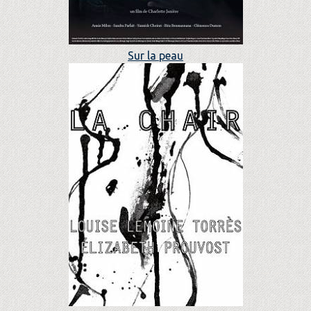
Sur la peau