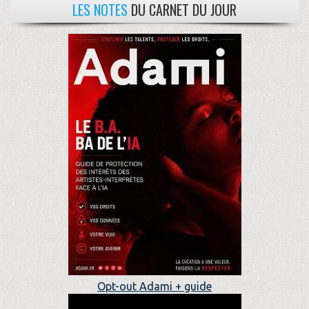
LES NOTES
DU CARNET DU JOUR
Opt-out Adami + guide