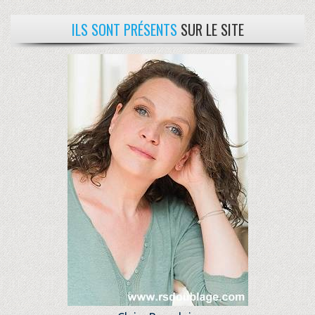
ILS SONT PRÉSENTS
SUR LE SITE