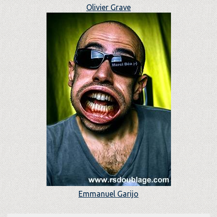
Olivier Grave
Emmanuel Garijo