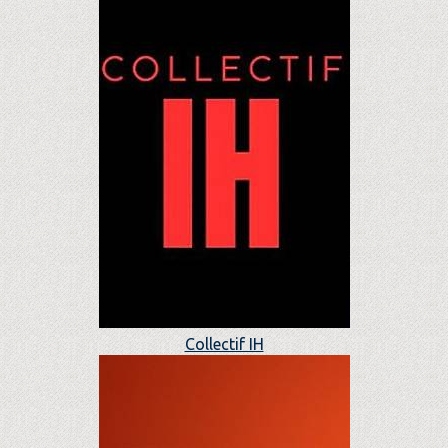
Collectif IH