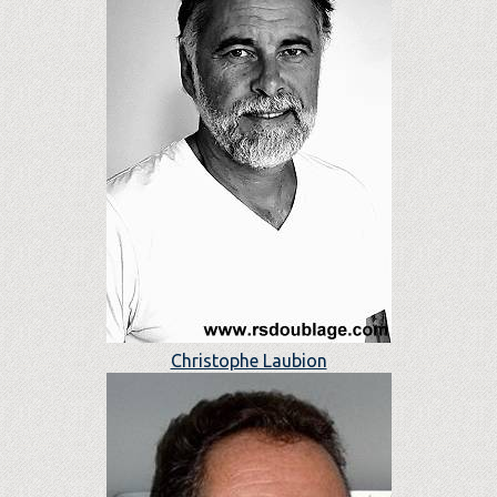
Christophe Laubion