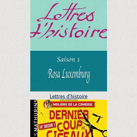
Lettres d'histoire