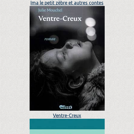
Ima le petit zèbre et autres contes
Ventre-Creux