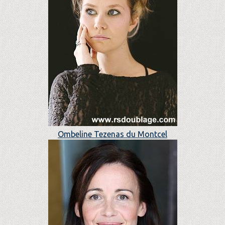
Ombeline Tezenas du Montcel