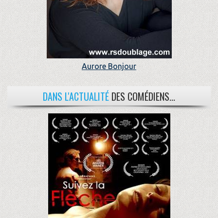
Aurore Bonjour
DANS L'ACTUALITÉ
DES COMÉDIENS...