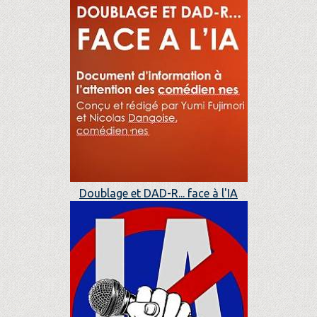
Doublage et DAD-R... face à l'IA