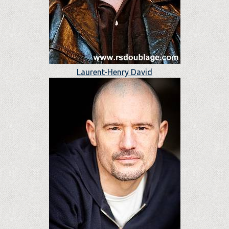
Laurent-Henry David