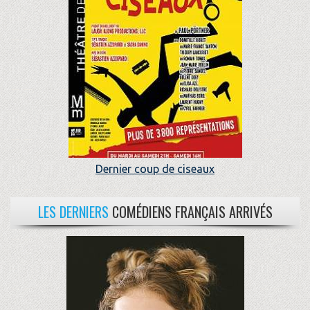
Dernier coup de ciseaux
LES DERNIERS
COMÉDIENS FRANÇAIS ARRIVÉS