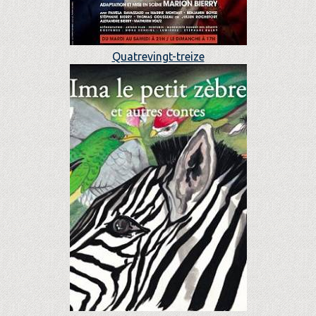
Quatrevingt-treize