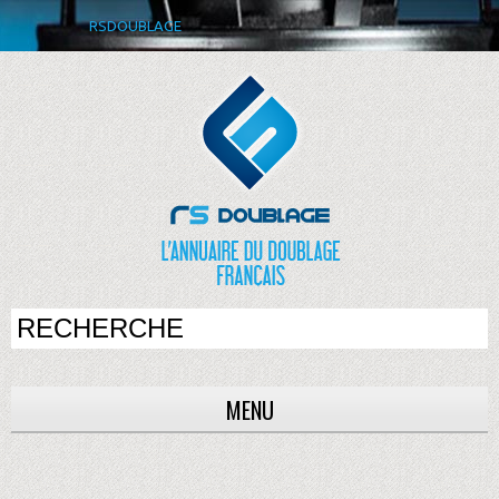
RSDOUBLAGE
MENU