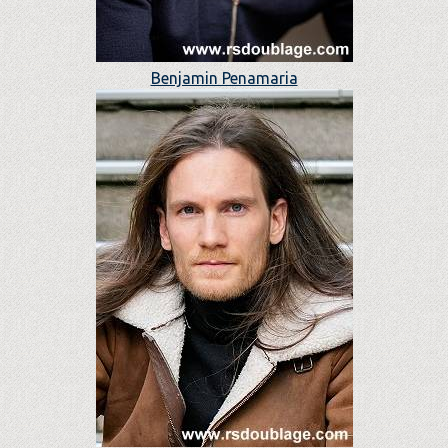
Benjamin Penamaria