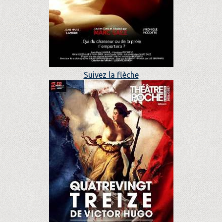
Suivez la flèche