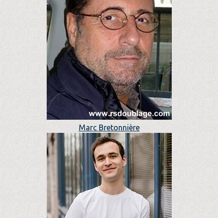
Marc Bretonnière