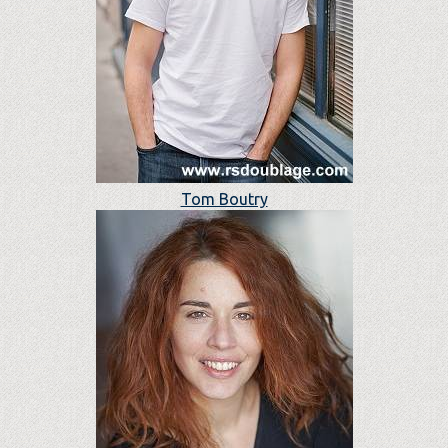
Tom Boutry