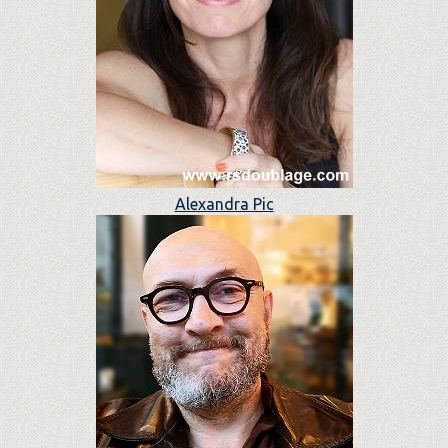
Alexandra Pic