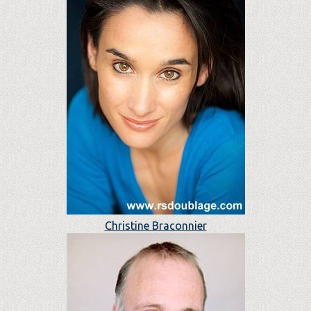
Christine Braconnier