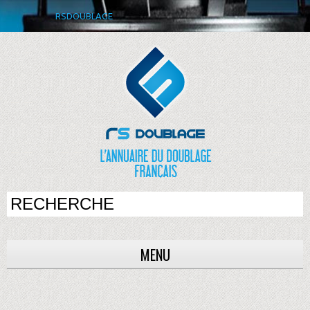
RSDOUBLAGE
MENU