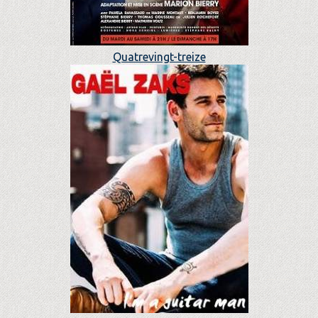
Quatrevingt-treize