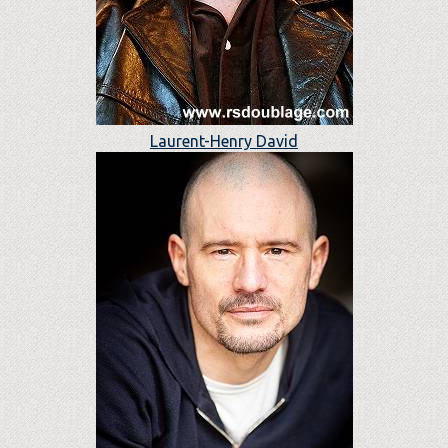
Laurent-Henry David