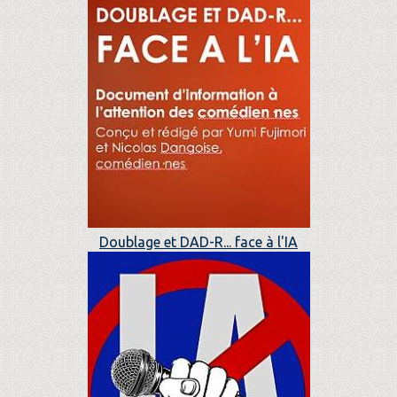
Doublage et DAD-R... face à l'IA