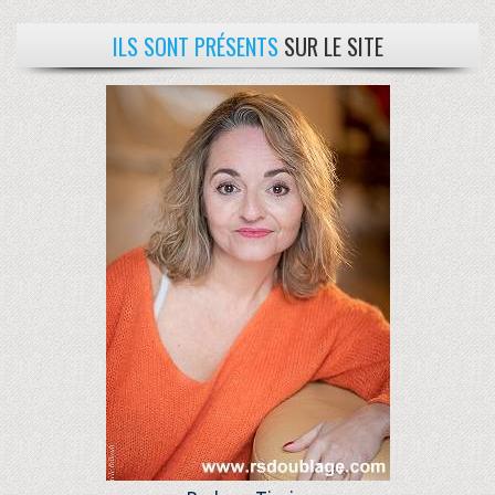
ILS SONT PRÉSENTS
SUR LE SITE