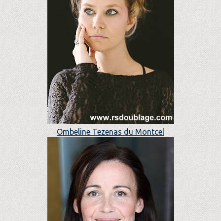
Ombeline Tezenas du Montcel