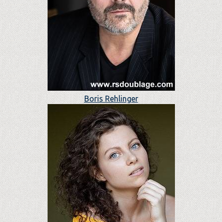
Boris Rehlinger