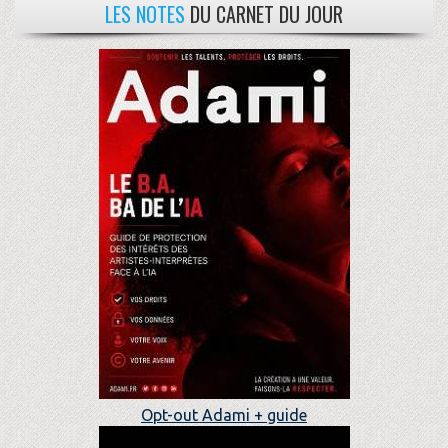
LES NOTES
DU CARNET DU JOUR
Opt-out Adami + guide