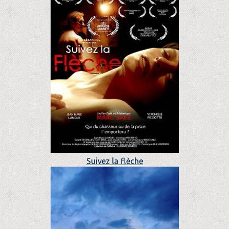
Suivez la flèche