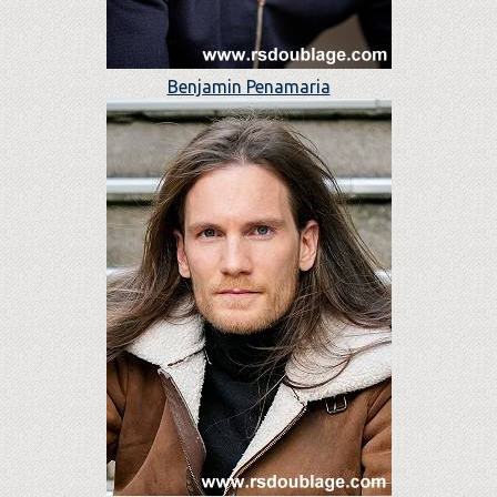
Benjamin Penamaria