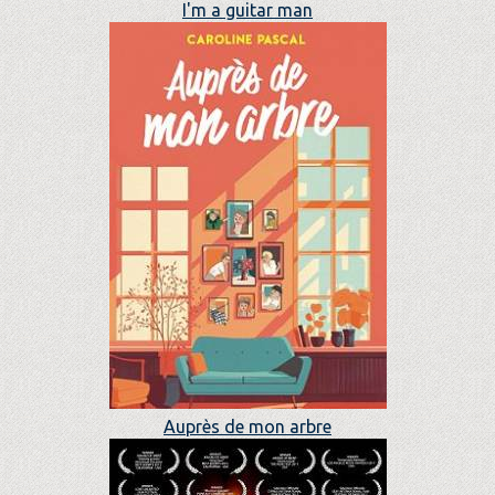
I'm a guitar man
Auprès de mon arbre