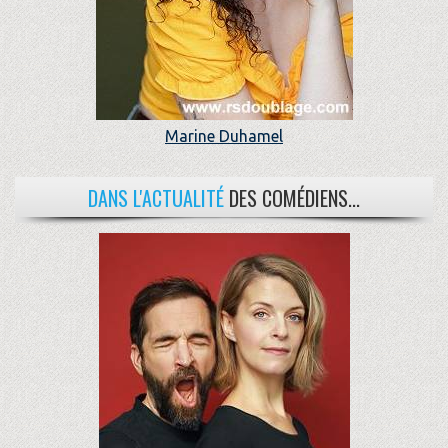
Marine Duhamel
DANS L'ACTUALITÉ
DES COMÉDIENS...