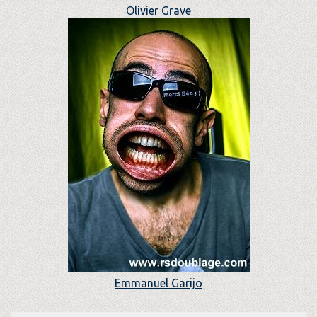
Olivier Grave
Emmanuel Garijo