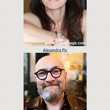
Alexandra Pic