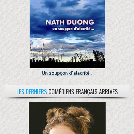
Un soupçon d'alacrité...
LES DERNIERS
COMÉDIENS FRANÇAIS ARRIVÉS