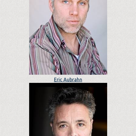
Eric Aubrahn