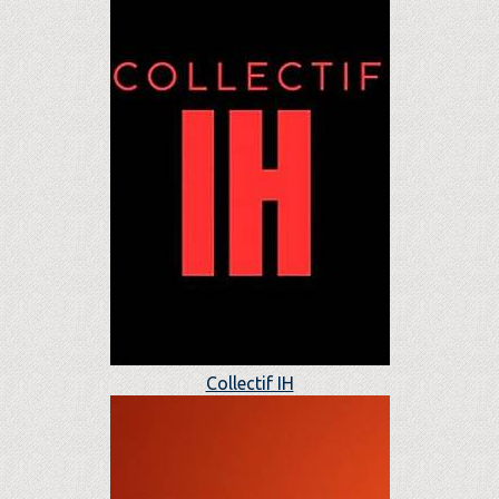
Collectif IH