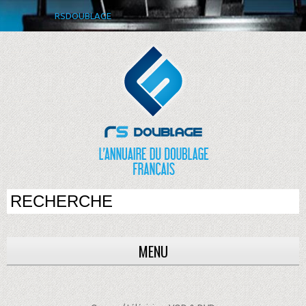
RSDOUBLAGE
MENU