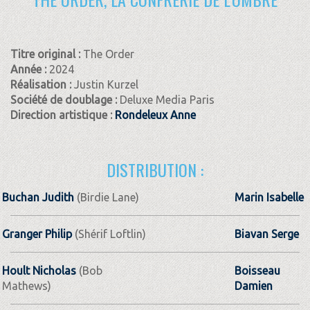
Titre original :
The Order
Année :
2024
Réalisation :
Justin Kurzel
Société de doublage :
Deluxe Media Paris
Direction artistique :
Rondeleux Anne
DISTRIBUTION :
Buchan Judith
(Birdie Lane)
Marin Isabelle
Granger Philip
(Shérif Loftlin)
Biavan Serge
Hoult Nicholas
(Bob
Boisseau
Mathews)
Damien