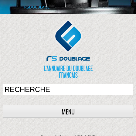
RSDOUBLAGE
MENU