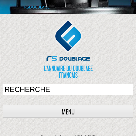
RSDOUBLAGE
MENU