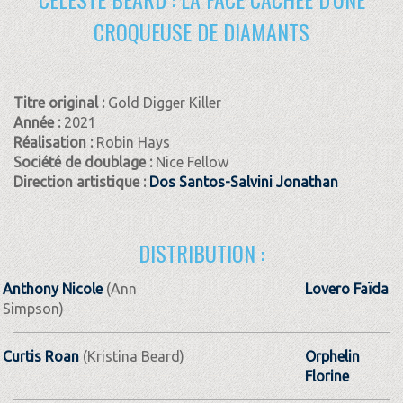
CROQUEUSE DE DIAMANTS
Titre original :
Gold Digger Killer
Année :
2021
Réalisation :
Robin Hays
Société de doublage :
Nice Fellow
Direction artistique :
Dos Santos-Salvini Jonathan
DISTRIBUTION :
Anthony Nicole
(Ann
Lovero Faïda
Simpson)
Curtis Roan
(Kristina Beard)
Orphelin
Florine