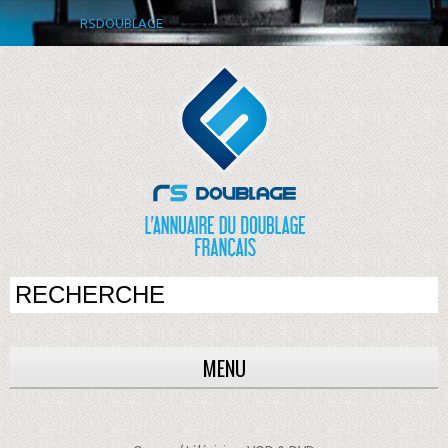
RSDOUBLAGE
MENU