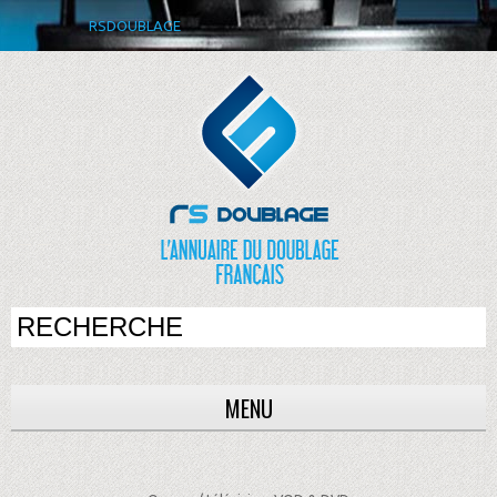
RSDOUBLAGE
MENU