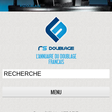
RSDOUBLAGE
MENU