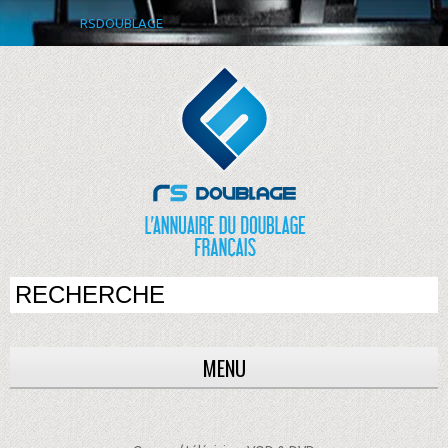
RSDOUBLAGE
MENU