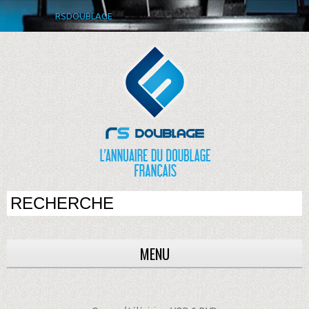
RSDOUBLAGE
MENU