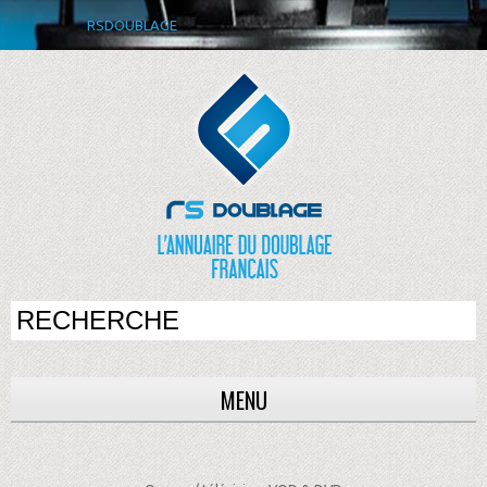
RSDOUBLAGE
MENU