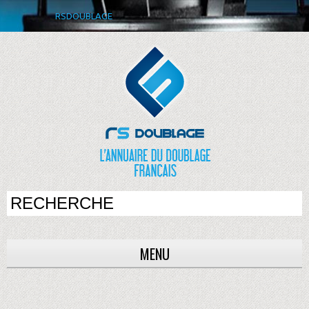
RSDOUBLAGE
MENU