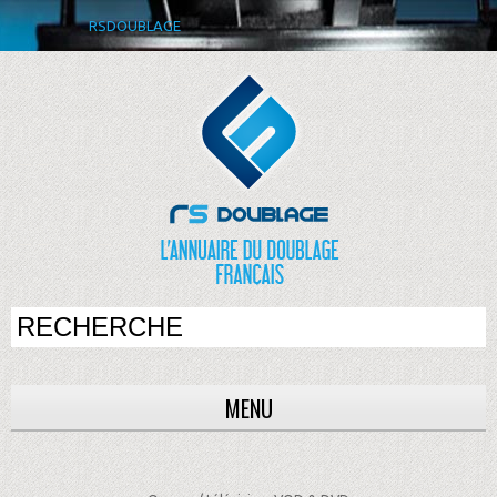
RSDOUBLAGE
MENU