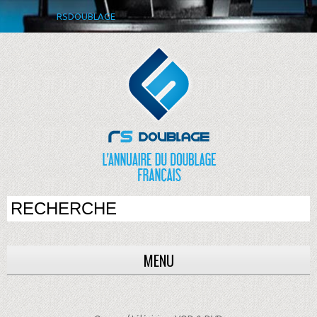
RSDOUBLAGE
MENU