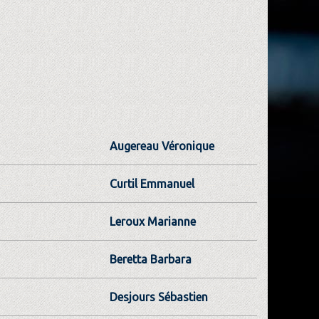
Augereau Véronique
Curtil Emmanuel
Leroux Marianne
Beretta Barbara
Desjours Sébastien