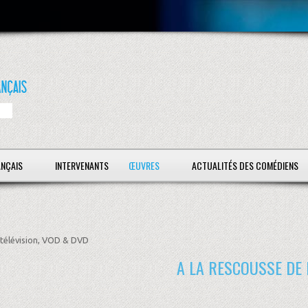
ANÇAIS
INTERVENANTS
ŒUVRES
ACTUALITÉS DES COMÉDIENS
télévision, VOD & DVD
A LA RESCOUSSE DE