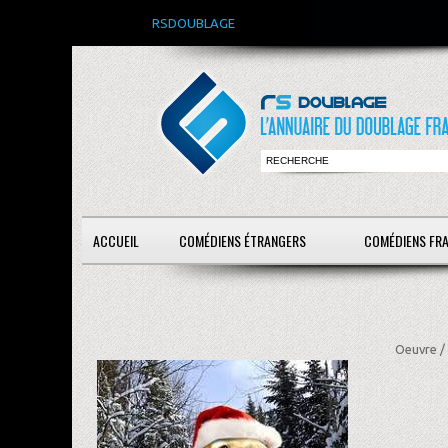
RSDOUBLAGE
ACCUEIL
COMÉDIENS ÉTRANGERS
COMÉDIENS FR
Oeuvre /