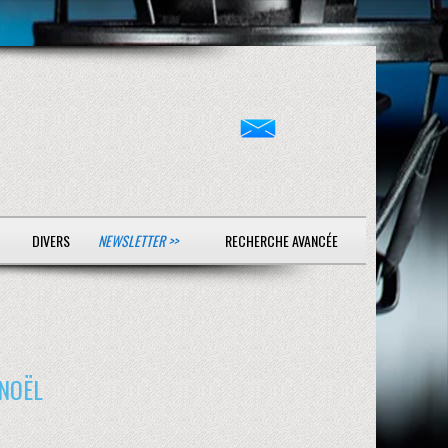
DIVERS
NEWSLETTER >>
RECHERCHE AVANCÉE
 NOËL