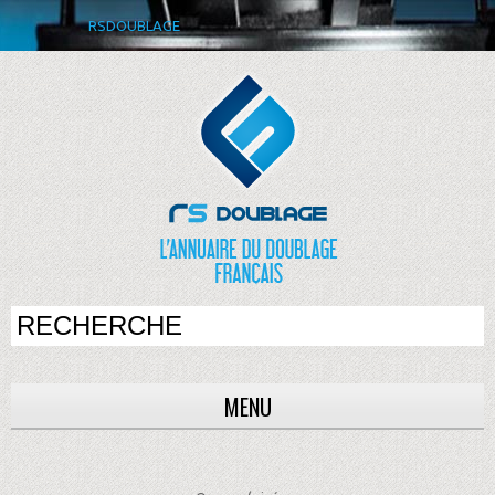
RSDOUBLAGE
MENU