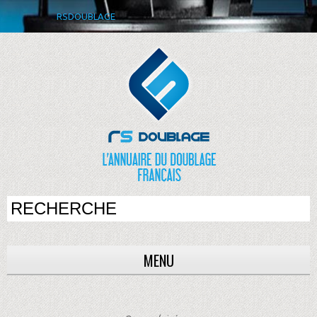
RSDOUBLAGE
MENU