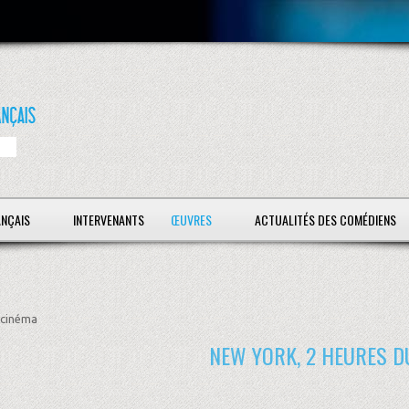
ANÇAIS
INTERVENANTS
ŒUVRES
ACTUALITÉS DES COMÉDIENS
cinéma
NEW YORK, 2 HEURES D