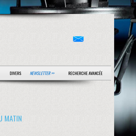
DIVERS
NEWSLETTER >>
RECHERCHE AVANCÉE
U MATIN