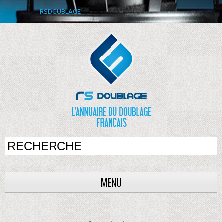
RSDOUBLAGE
MENU