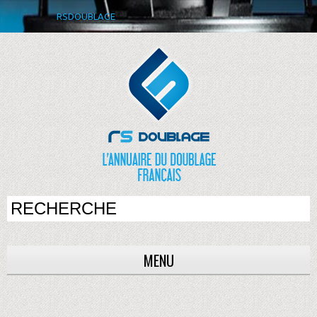
RSDOUBLAGE
MENU