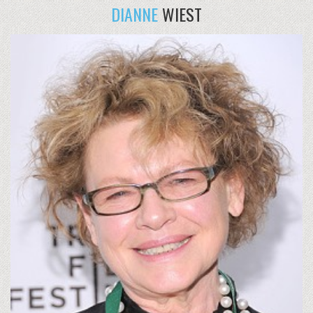
DIANNE
WIEST