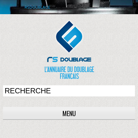
RSDOUBLAGE
MENU