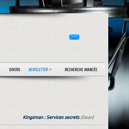
DIVERS
NEWSLETTER >>
RECHERCHE AVANCÉE
Kingsman : Services secrets
(Dean)