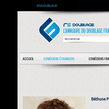
RSDOUBLAGE
ACCUEIL
COMÉDIENS ÉTRANGERS
COMÉDIENS FR
Béthune P