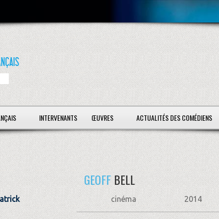
ANÇAIS
INTERVENANTS
ŒUVRES
ACTUALITÉS DES COMÉDIENS
GEOFF
BELL
atrick
cinéma
2014