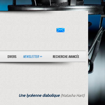
DIVERS
NEWSLETTER >>
RECHERCHE AVANCÉE
Une lycéenne diabolique
(Natasha Hart)