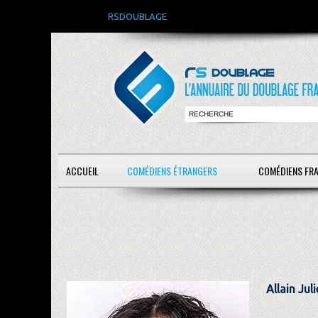
RSDOUBLAGE
ACCUEIL
COMÉDIENS ÉTRANGERS
COMÉDIENS FR
Allain Juli