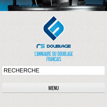
RSDOUBLAGE
MENU