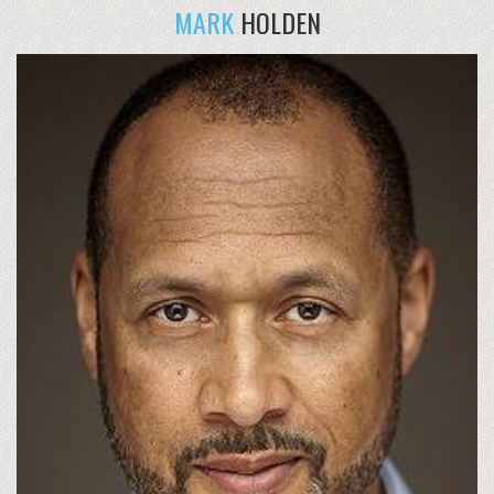
MARK
HOLDEN