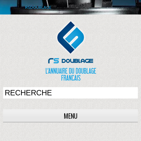
RSDOUBLAGE
MENU