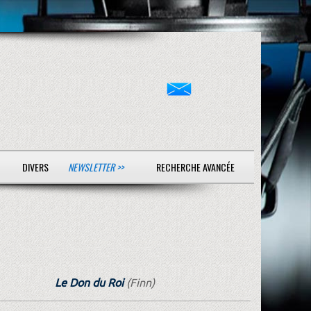
DIVERS
NEWSLETTER >>
RECHERCHE AVANCÉE
Le Don du Roi
(Finn)