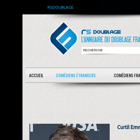
RSDOUBLAGE
ACCUEIL
COMÉDIENS ÉTRANGERS
COMÉDIENS FR
Curtil Em