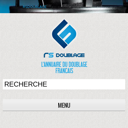
RSDOUBLAGE
MENU