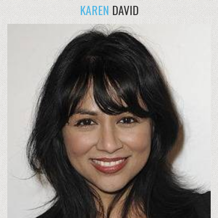
KAREN
DAVID