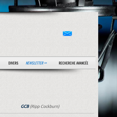
DIVERS
NEWSLETTER >>
RECHERCHE AVANCÉE
GCB
(Ripp Cockburn)