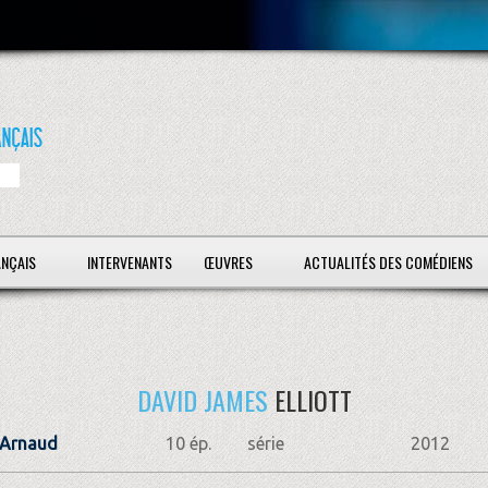
ANÇAIS
INTERVENANTS
ŒUVRES
ACTUALITÉS DES COMÉDIENS
DAVID JAMES
ELLIOTT
 Arnaud
10 ép.
série
2012