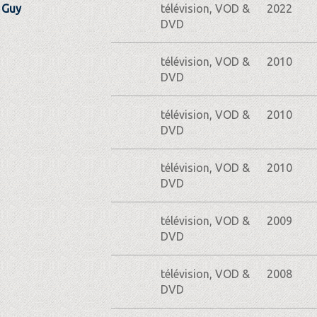
r Guy
télévision, VOD &
2022
DVD
télévision, VOD &
2010
DVD
télévision, VOD &
2010
DVD
télévision, VOD &
2010
DVD
télévision, VOD &
2009
DVD
télévision, VOD &
2008
DVD