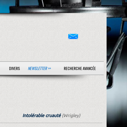
DIVERS
NEWSLETTER >>
RECHERCHE AVANCÉE
Intolérable cruauté
(Wrigley)