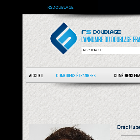
RSDOUBLAGE
ACCUEIL
COMÉDIENS ÉTRANGERS
COMÉDIENS FR
Drac Hube