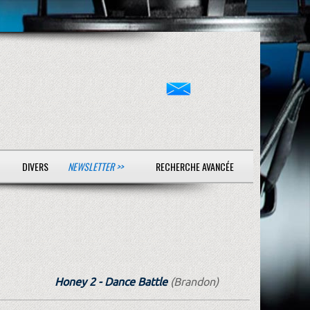
DIVERS
NEWSLETTER >>
RECHERCHE AVANCÉE
Honey 2 - Dance Battle
(Brandon)