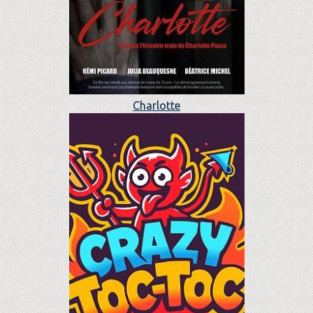
Charlotte