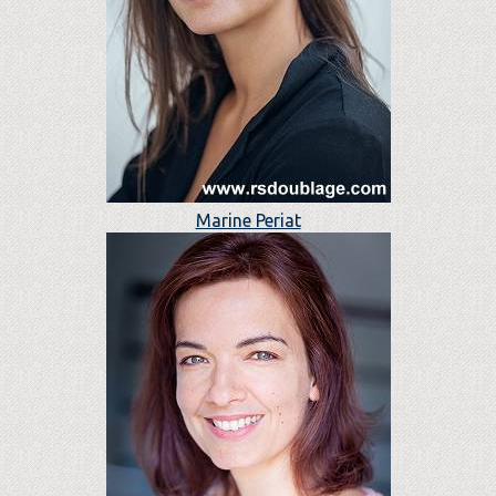
Marine Periat