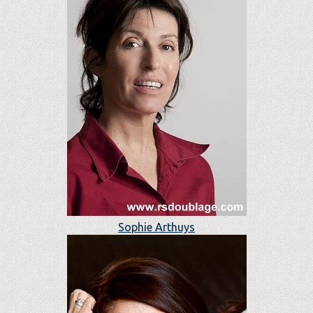
Sophie Arthuys