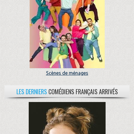
Scènes de ménages
LES DERNIERS
COMÉDIENS FRANÇAIS ARRIVÉS