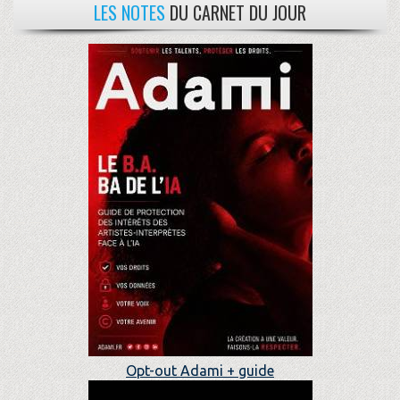
LES NOTES
DU CARNET DU JOUR
Opt-out Adami + guide