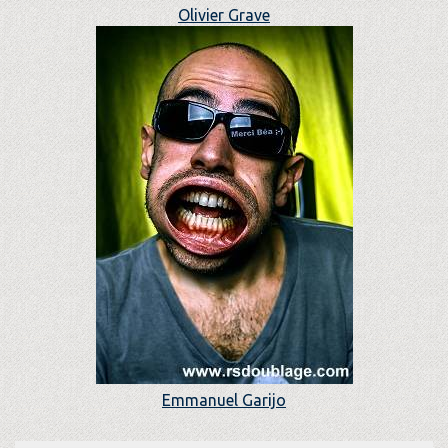
Olivier Grave
Emmanuel Garijo