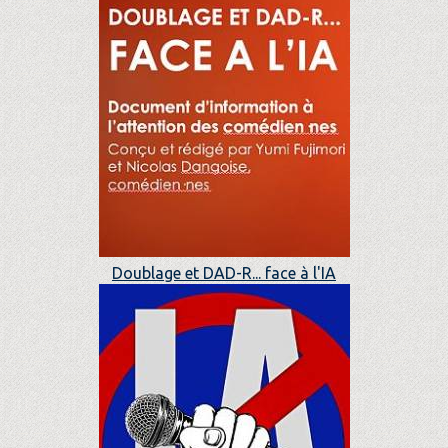
Doublage et DAD-R... face à l'IA