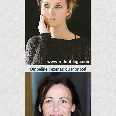
Ombeline Tezenas du Montcel