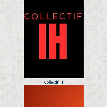
Collectif IH