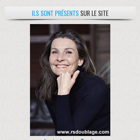
ILS SONT PRÉSENTS
SUR LE SITE