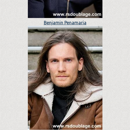
Benjamin Penamaria