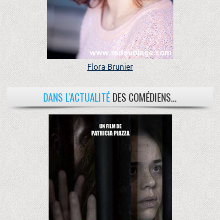
Flora Brunier
DANS L'ACTUALITÉ
DES COMÉDIENS...