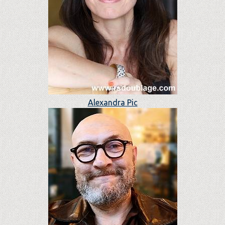
Alexandra Pic