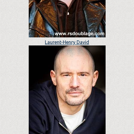
Laurent-Henry David