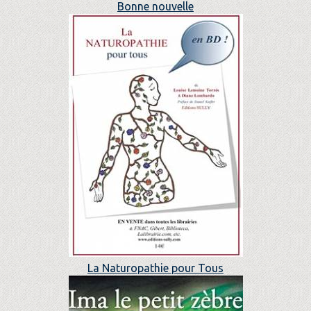
Bonne nouvelle
La Naturopathie pour Tous