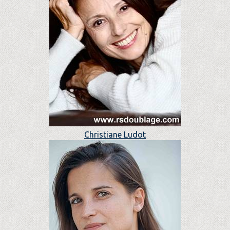
Christiane Ludot