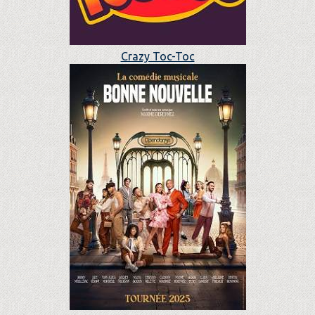
Crazy Toc-Toc