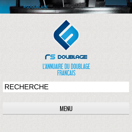
RSDOUBLAGE
MENU