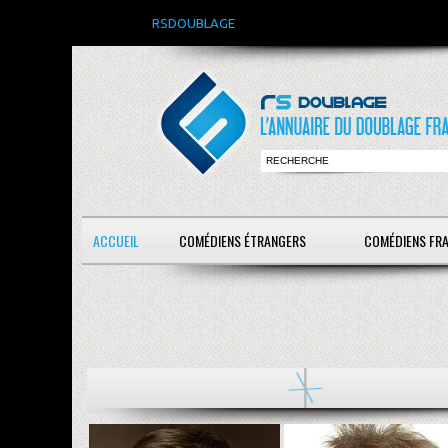
RSDOUBLAGE
ACCUEIL
COMÉDIENS ÉTRANGERS
COMÉDIENS FR