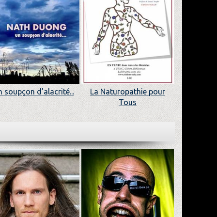
 soupçon d'alacrité...
La Naturopathie pour
Tous