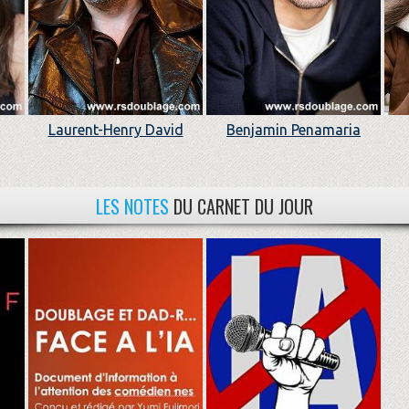
Laurent-Henry David
Benjamin Penamaria
LES NOTES
DU CARNET DU JOUR