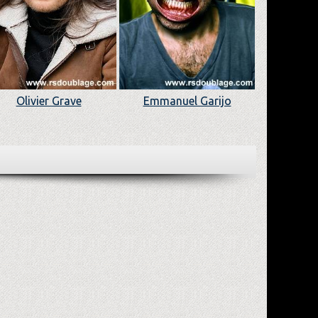
Olivier Grave
Emmanuel Garijo