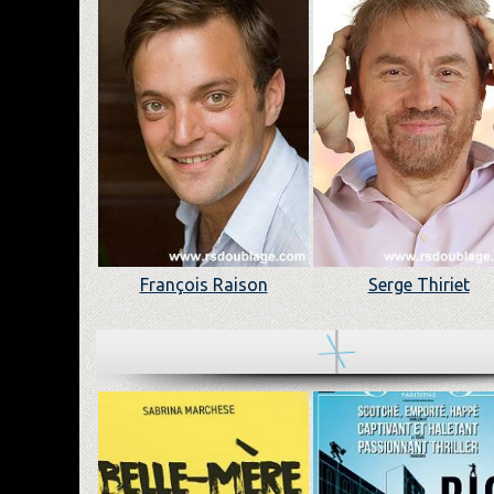
François Raison
Serge Thiriet