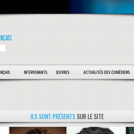
ANÇAIS
INTERVENANTS
ŒUVRES
ACTUALITÉS DES COMÉDIENS
ILS SONT PRÉSENTS
SUR LE SITE