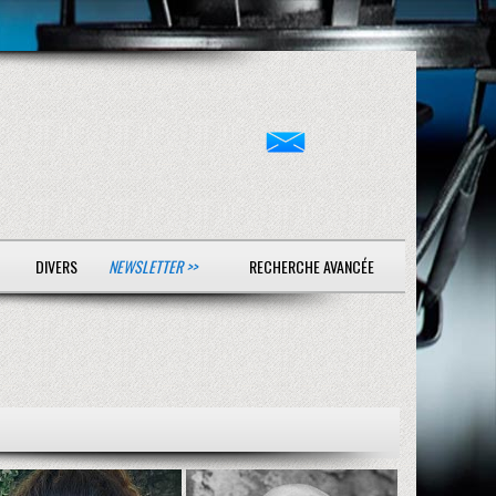
DIVERS
NEWSLETTER >>
RECHERCHE AVANCÉE