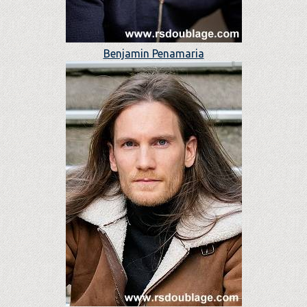
Benjamin Penamaria