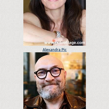
Alexandra Pic