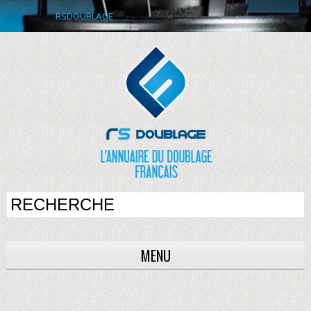
RSDOUBLAGE
MENU