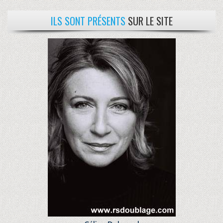
ILS SONT PRÉSENTS
SUR LE SITE