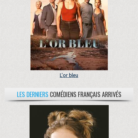
L'or bleu
LES DERNIERS
COMÉDIENS FRANÇAIS ARRIVÉS