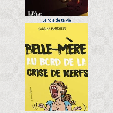
Le rôle de ta vie