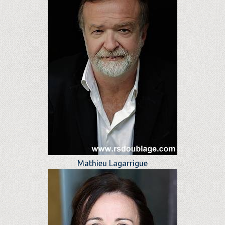
Mathieu Lagarrigue