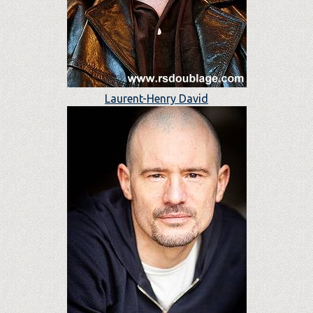
Laurent-Henry David