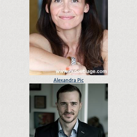
Alexandra Pic