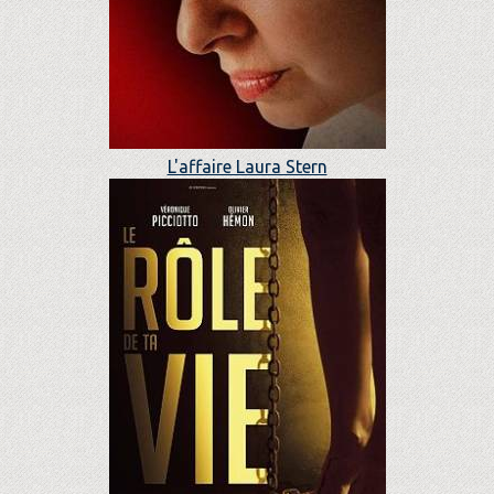
L'affaire Laura Stern