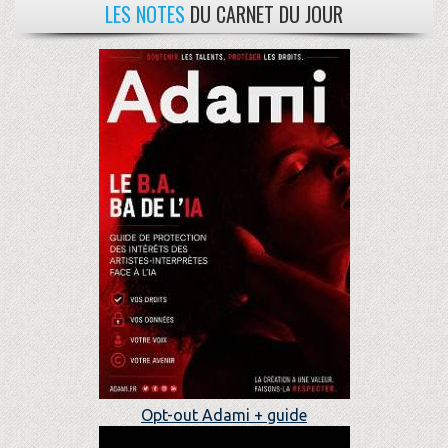
LES NOTES
DU CARNET DU JOUR
Opt-out Adami + guide