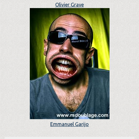
Olivier Grave
Emmanuel Garijo