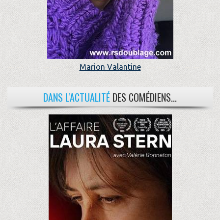
Marion Valantine
DANS L'ACTUALITÉ
DES COMÉDIENS...