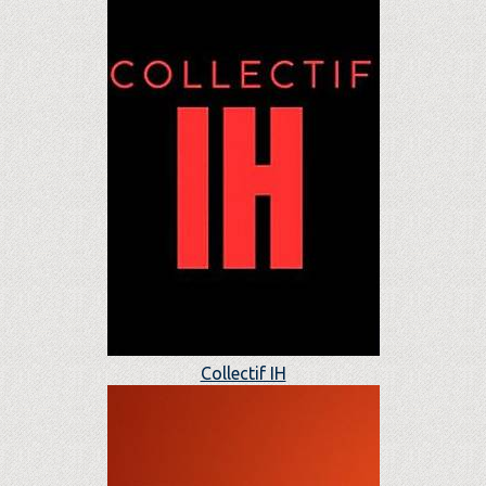
Collectif IH