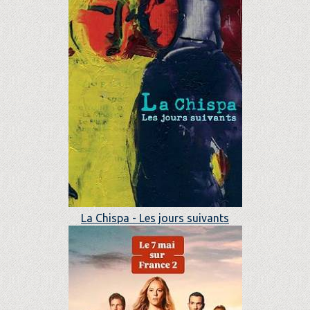
La Chispa - Les jours suivants