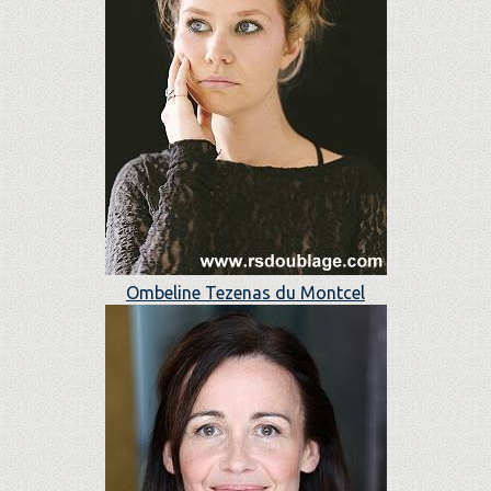
Ombeline Tezenas du Montcel