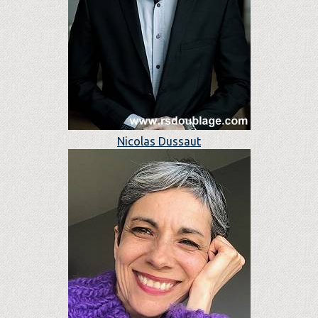
Nicolas Dussaut