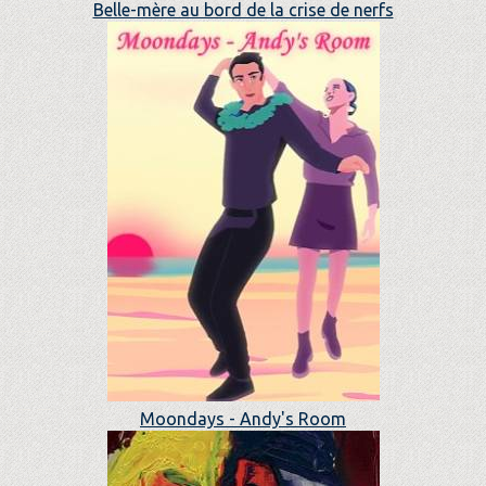
Belle-mère au bord de la crise de nerfs
Moondays - Andy's Room