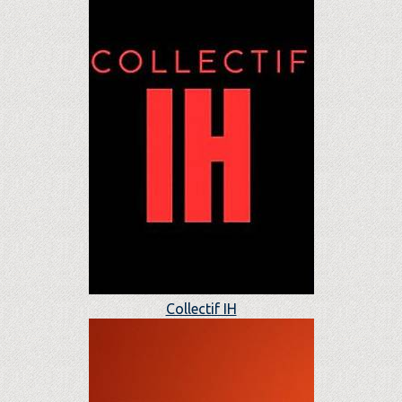
Collectif IH