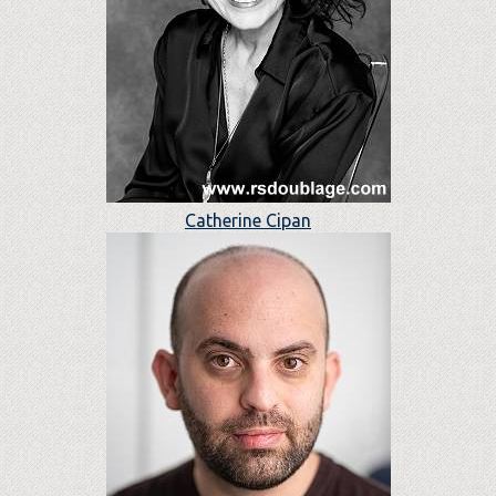
Catherine Cipan