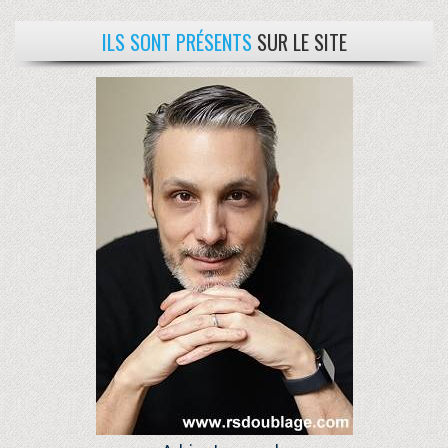
ILS SONT PRÉSENTS
SUR LE SITE