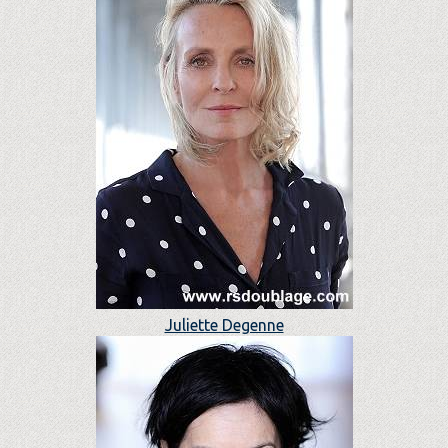
Juliette Degenne