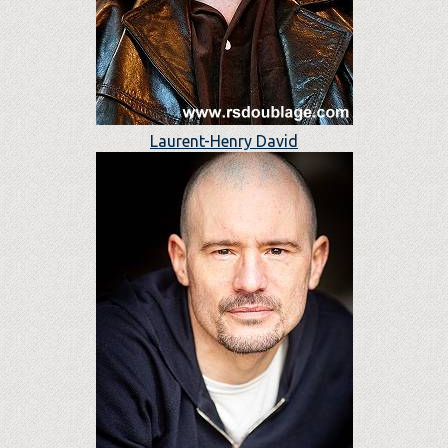
Laurent-Henry David