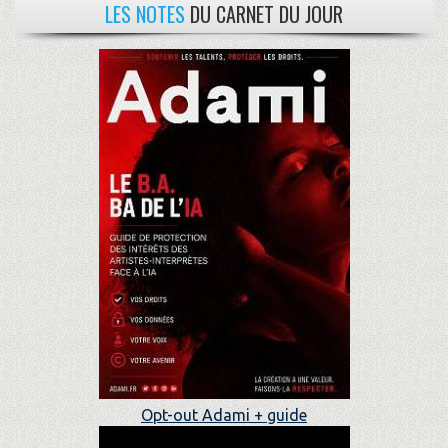
LES NOTES
DU CARNET DU JOUR
Opt-out Adami + guide