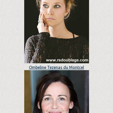
Ombeline Tezenas du Montcel