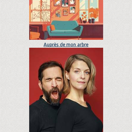
Auprès de mon arbre