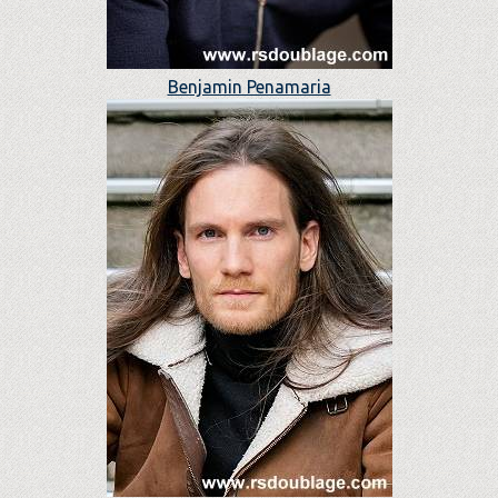
Benjamin Penamaria