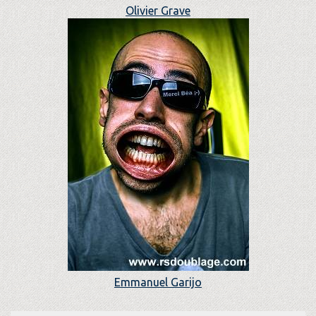
Olivier Grave
Emmanuel Garijo