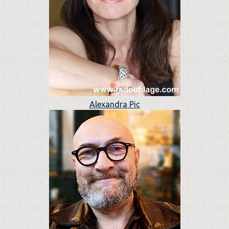
Alexandra Pic