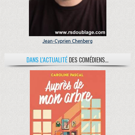
Jean-Cyprien Chenberg
DANS L'ACTUALITÉ
DES COMÉDIENS...