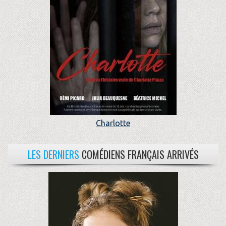
Charlotte
LES DERNIERS
COMÉDIENS FRANÇAIS ARRIVÉS