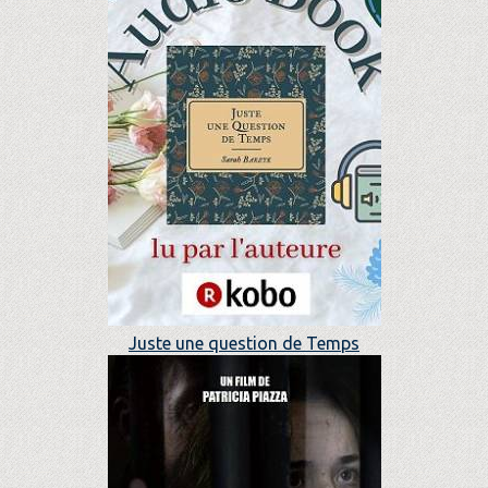
Juste une question de Temps