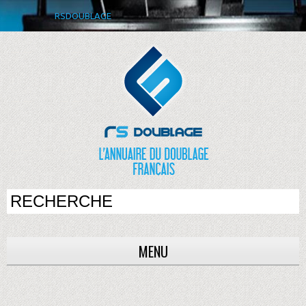
RSDOUBLAGE
MENU