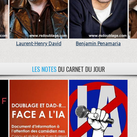
Laurent-Henry David
Benjamin Penamaria
LES NOTES
DU CARNET DU JOUR