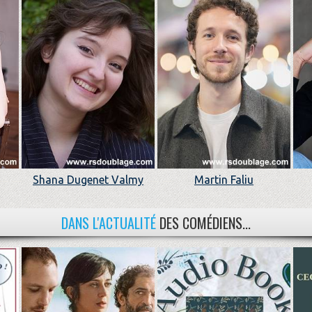
Shana Dugenet Valmy
Martin Faliu
DANS L'ACTUALITÉ
DES COMÉDIENS...