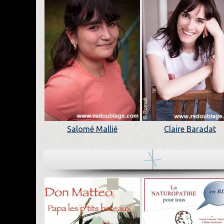
Salomé Mallié
Claire Baradat