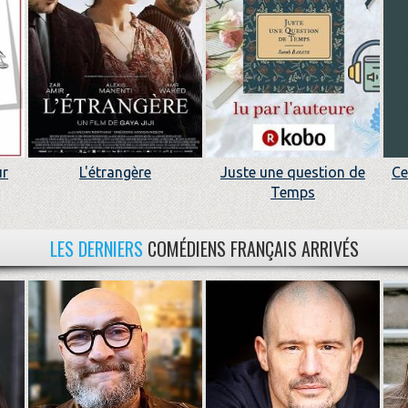
ur
L'étrangère
Juste une question de
Ce
Temps
LES DERNIERS
COMÉDIENS FRANÇAIS ARRIVÉS