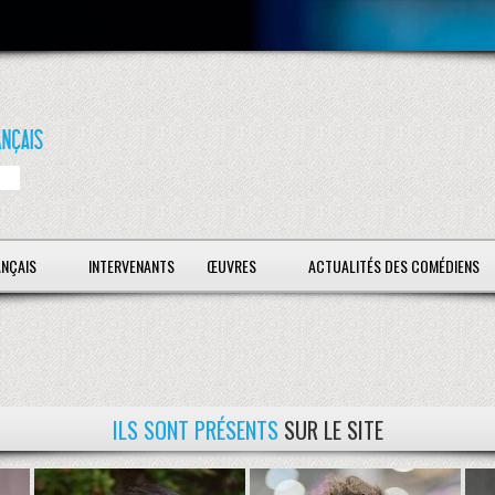
ANÇAIS
INTERVENANTS
ŒUVRES
ACTUALITÉS DES COMÉDIENS
ILS SONT PRÉSENTS
SUR LE SITE