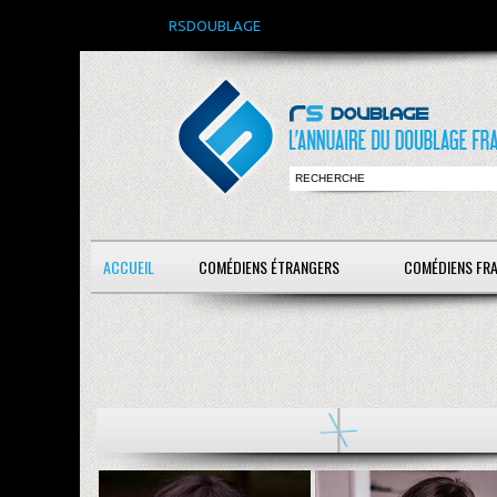
RSDOUBLAGE
ACCUEIL
COMÉDIENS ÉTRANGERS
COMÉDIENS FR