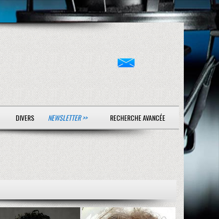
DIVERS
NEWSLETTER >>
RECHERCHE AVANCÉE