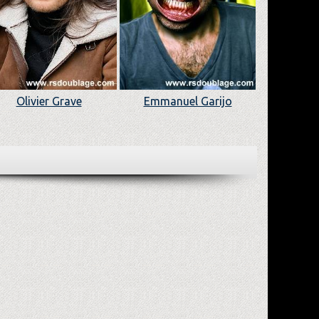
Olivier Grave
Emmanuel Garijo