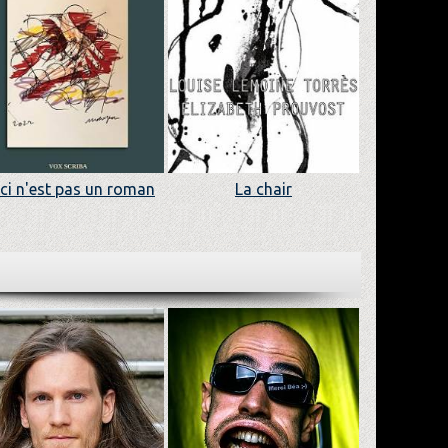
ci n'est pas un roman
La chair