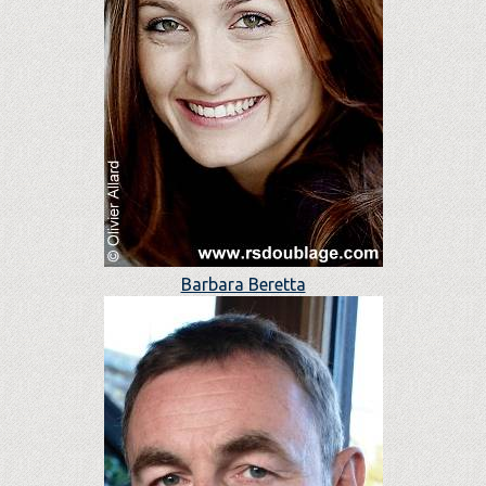
Barbara Beretta