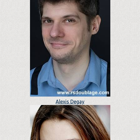
Alexis Degay