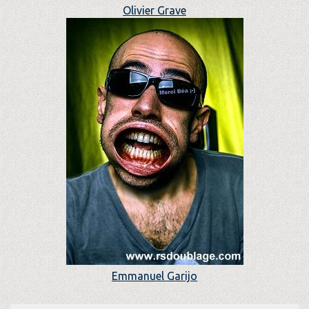
Olivier Grave
Emmanuel Garijo