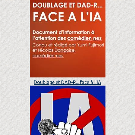
Doublage et DAD-R... face à l'IA