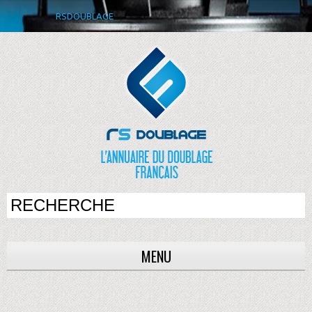
RSDOUBLAGE
MENU