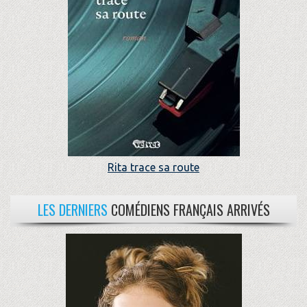
Rita trace sa route
LES DERNIERS
COMÉDIENS FRANÇAIS ARRIVÉS