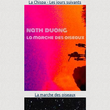
La Chispa - Les jours suivants
La marche des oiseaux