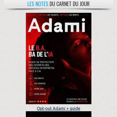
LES NOTES
DU CARNET DU JOUR
Opt-out Adami + guide