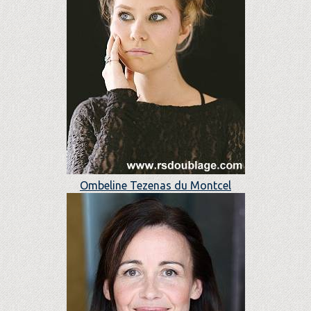
Ombeline Tezenas du Montcel