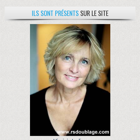
ILS SONT PRÉSENTS
SUR LE SITE