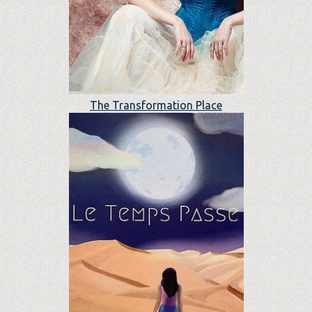
The Transformation Place