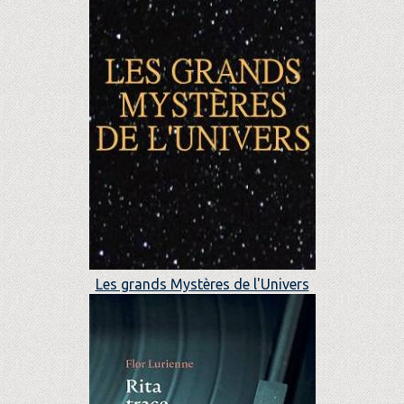
Les grands Mystères de l'Univers