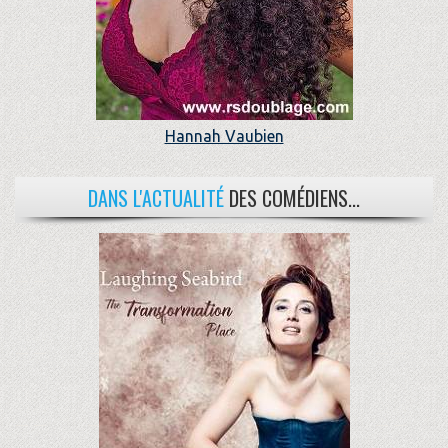
Hannah Vaubien
DANS L'ACTUALITÉ
DES COMÉDIENS...