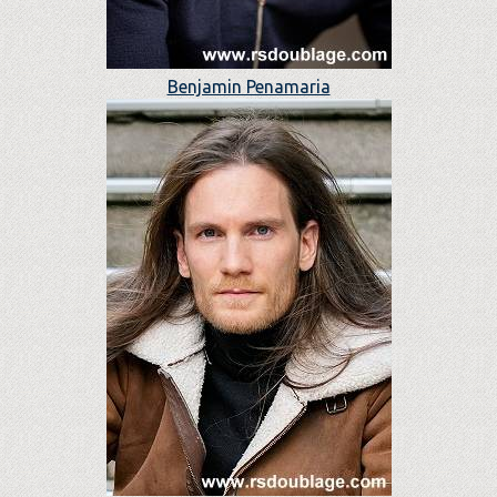
Benjamin Penamaria