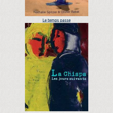
Le temps passe