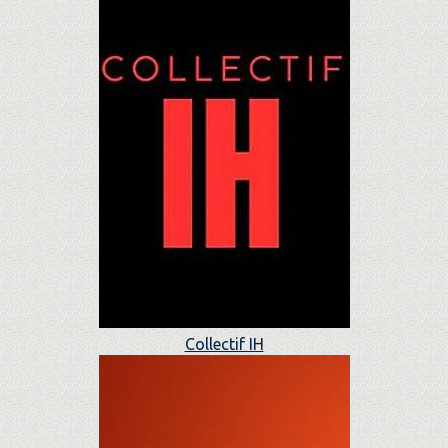
Collectif IH