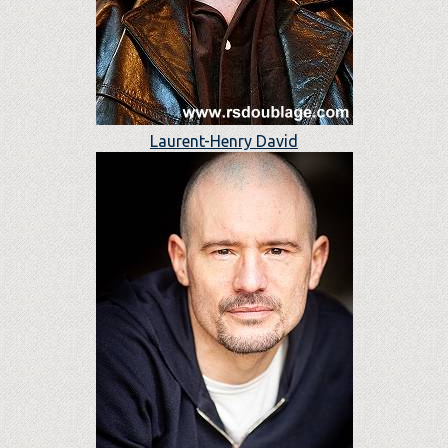
Laurent-Henry David