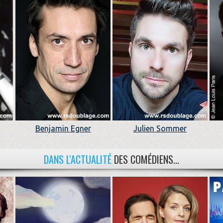
Benjamin Egner
Julien Sommer
DANS L'ACTUALITÉ
DES COMÉDIENS...