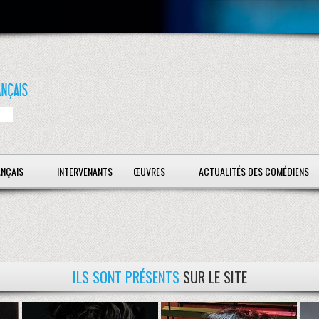
ANÇAIS
INTERVENANTS
ŒUVRES
ACTUALITÉS DES COMÉDIENS
ILS SONT PRÉSENTS
SUR LE SITE