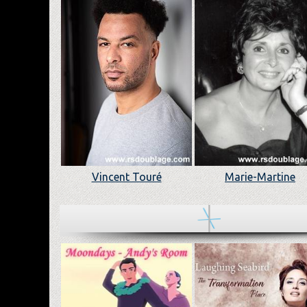
Vincent Touré
Marie-Martine