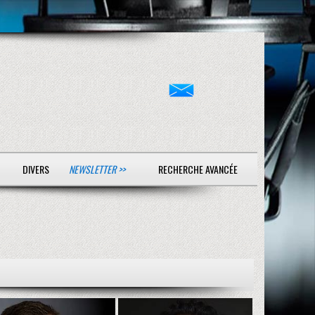
DIVERS
NEWSLETTER >>
RECHERCHE AVANCÉE