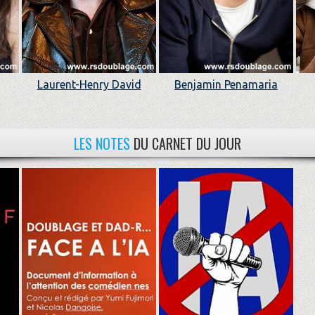
Laurent-Henry David
Benjamin Penamaria
LES NOTES
DU CARNET DU JOUR