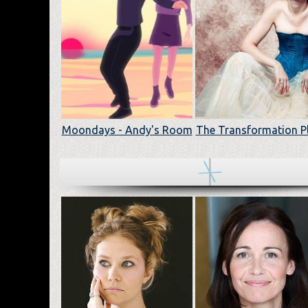
Moondays - Andy's Room
The Transformation P