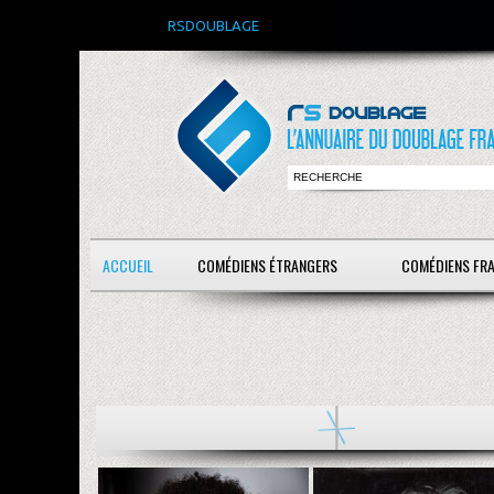
RSDOUBLAGE
ACCUEIL
COMÉDIENS ÉTRANGERS
COMÉDIENS FR