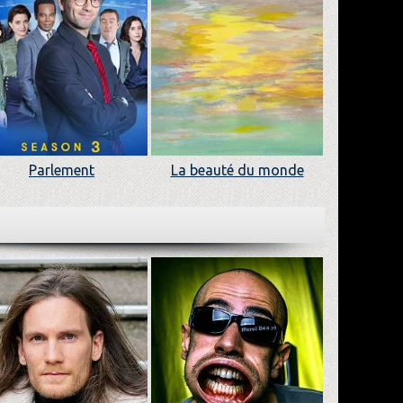
Parlement
La beauté du monde