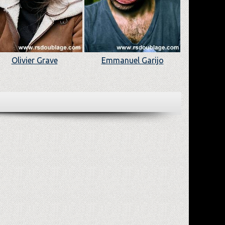
Olivier Grave
Emmanuel Garijo