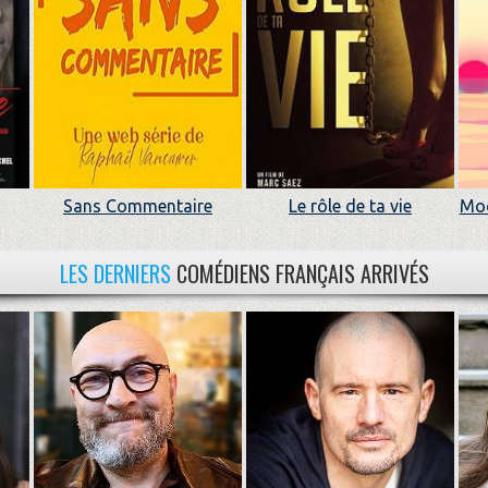
Sans Commentaire
Le rôle de ta vie
Moo
LES DERNIERS
COMÉDIENS FRANÇAIS ARRIVÉS