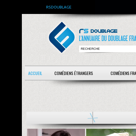
RSDOUBLAGE
ACCUEIL
COMÉDIENS ÉTRANGERS
COMÉDIENS FR