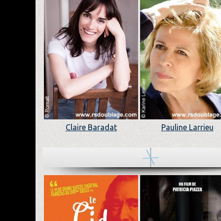
Claire Baradat
Pauline Larrieu