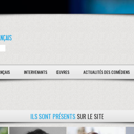
ANÇAIS
INTERVENANTS
ŒUVRES
ACTUALITÉS DES COMÉDIENS
ILS SONT PRÉSENTS
SUR LE SITE