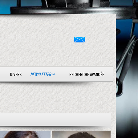
DIVERS
NEWSLETTER >>
RECHERCHE AVANCÉE