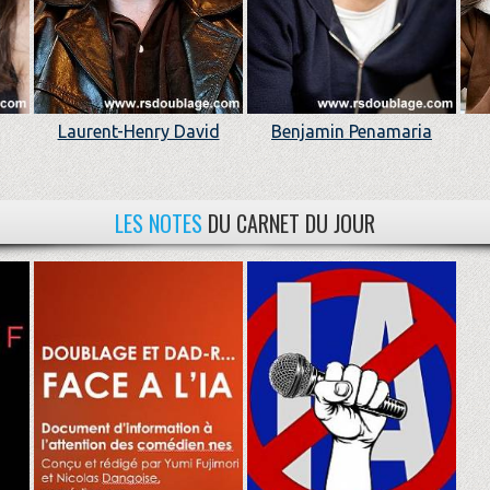
Laurent-Henry David
Benjamin Penamaria
LES NOTES
DU CARNET DU JOUR