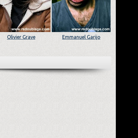
Olivier Grave
Emmanuel Garijo