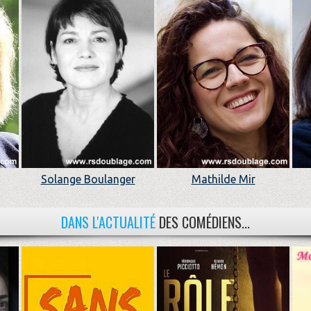
Solange Boulanger
Mathilde Mir
DANS L'ACTUALITÉ
DES COMÉDIENS...