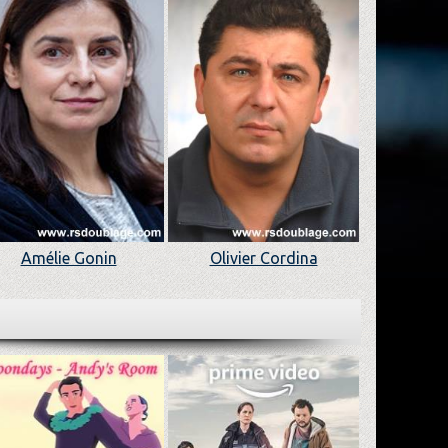
Amélie Gonin
Olivier Cordina