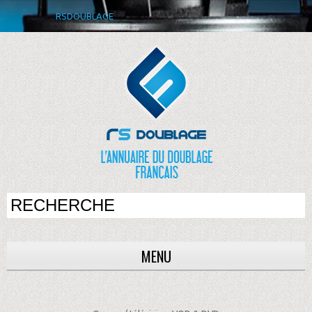
RSDOUBLAGE
MENU