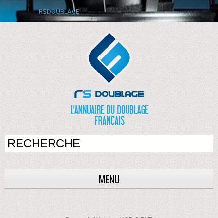
RSDOUBLAGE
MENU