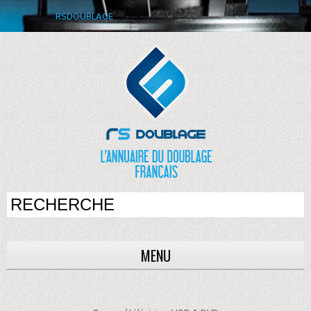
RSDOUBLAGE
MENU