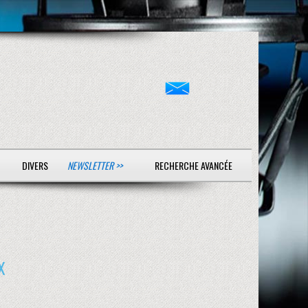
DIVERS
NEWSLETTER >>
RECHERCHE AVANCÉE
X