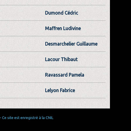
Dumond Cédric
Maffren Ludivine
Desmarchelier Guillaume
Lacour Thibaut
Ravassard Pamela
Lelyon Fabrice
Ce site est enregistré à la CNIL