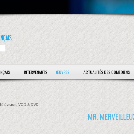
ANÇAIS
INTERVENANTS
ŒUVRES
ACTUALITÉS DES COMÉDIENS
télévision, VOD & DVD
MR. MERVEILLEU