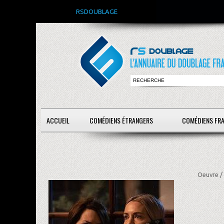
RSDOUBLAGE
ACCUEIL
COMÉDIENS ÉTRANGERS
COMÉDIENS FR
Oeuvre /