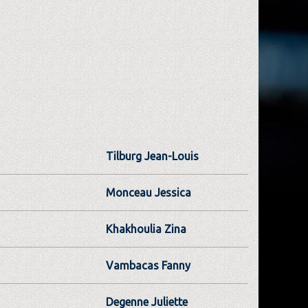
Tilburg Jean-Louis
Monceau Jessica
Khakhoulia Zina
Vambacas Fanny
Degenne Juliette