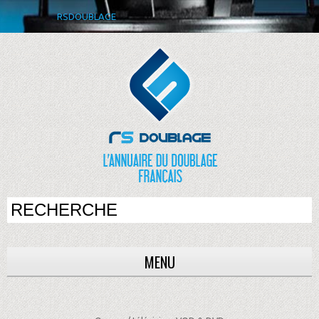
RSDOUBLAGE
MENU