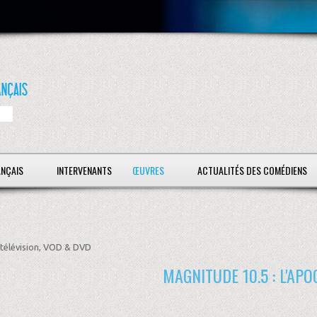
ANÇAIS
INTERVENANTS
ŒUVRES
ACTUALITÉS DES COMÉDIENS
télévision, VOD & DVD
MAGNITUDE 10.5 : L'AP