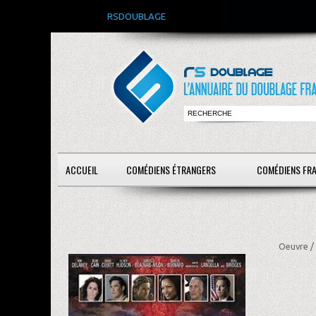
RSDOUBLAGE
ACCUEIL
COMÉDIENS ÉTRANGERS
COMÉDIENS FR
Oeuvre /