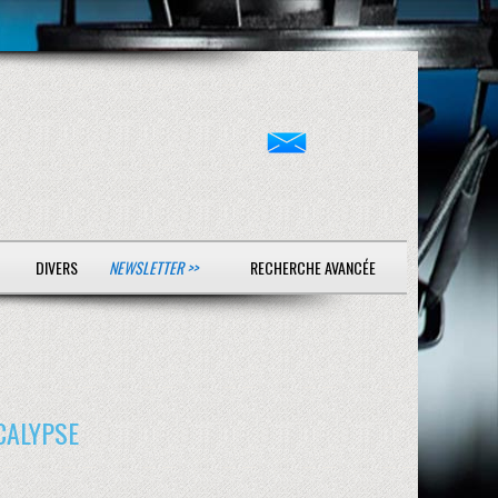
DIVERS
NEWSLETTER >>
RECHERCHE AVANCÉE
OCALYPSE