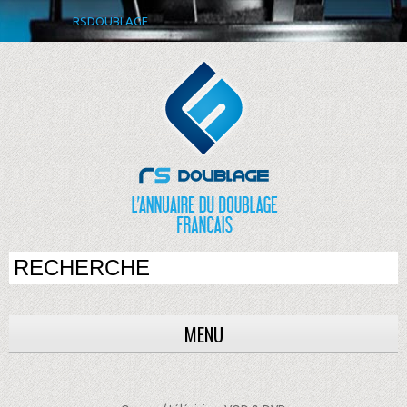
RSDOUBLAGE
MENU