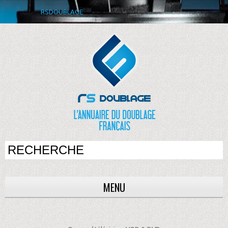
RSDOUBLAGE
MENU