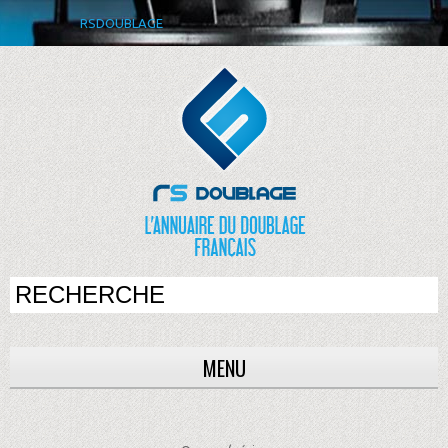
RSDOUBLAGE
MENU