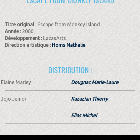
Titre original :
Escape from Monkey Island
Année :
2000
Développement :
LucasArts
Direction artistique :
Homs Nathalie
DISTRIBUTION :
Elaine Marley
Dougnac Marie-Laure
Jojo Junior
Kazazian Thierry
Elias Michel