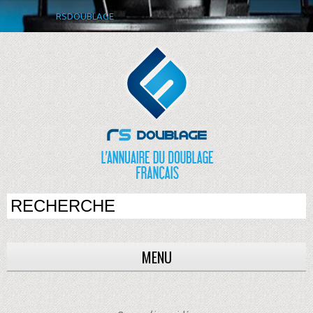
RSDOUBLAGE
MENU